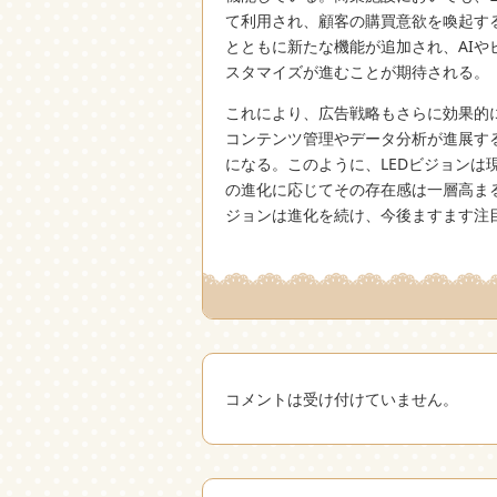
て利用され、顧客の購買意欲を喚起す
とともに新たな機能が追加され、AI
スタマイズが進むことが期待される。
これにより、広告戦略もさらに効果的
コンテンツ管理やデータ分析が進展す
になる。このように、LEDビジョン
の進化に応じてその存在感は一層高ま
ジョンは進化を続け、今後ますます注
コメントは受け付けていません。