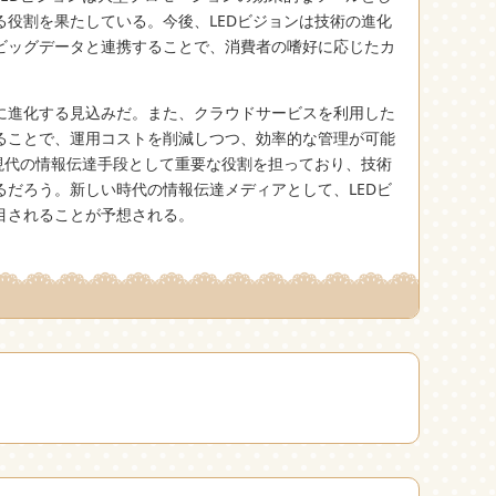
る役割を果たしている。今後、LEDビジョンは技術の進化
やビッグデータと連携することで、消費者の嗜好に応じたカ
に進化する見込みだ。また、クラウドサービスを利用した
ることで、運用コストを削減しつつ、効率的な管理が可能
は現代の情報伝達手段として重要な役割を担っており、技術
るだろう。新しい時代の情報伝達メディアとして、LEDビ
目されることが予想される。