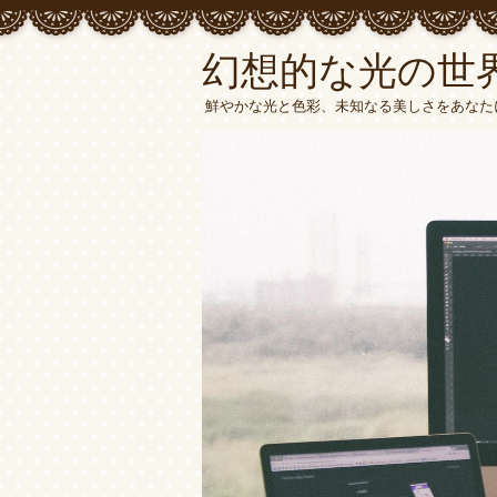
幻想的な光の世界
鮮やかな光と色彩、未知なる美しさをあなた