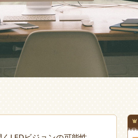
くLEDビジョンの可能性