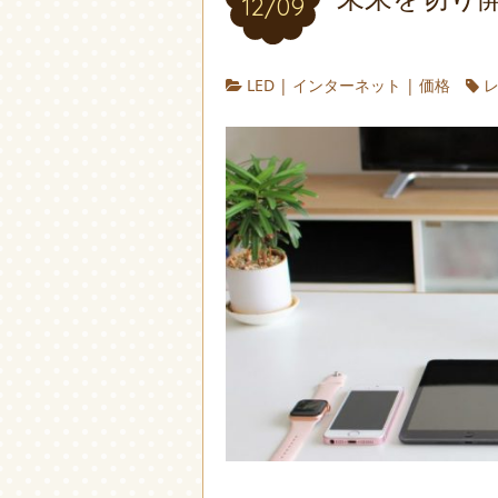
12/09
LED
|
インターネット
|
価格