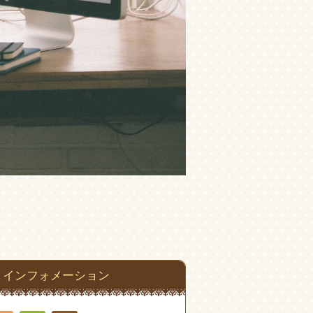
インフォメーション