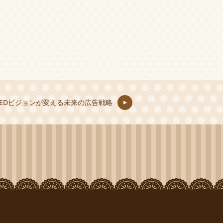
LEDビジョンが変える未来の広告戦略