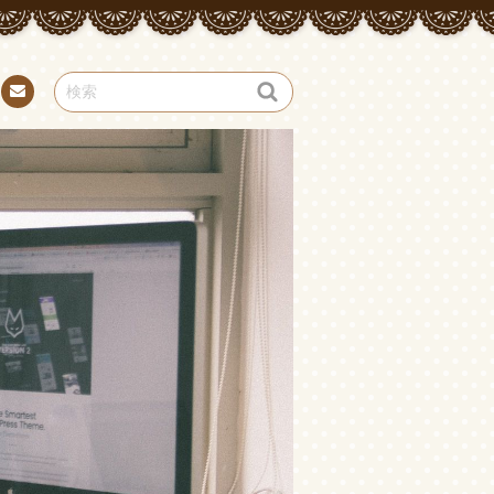
お問
い合
わせ