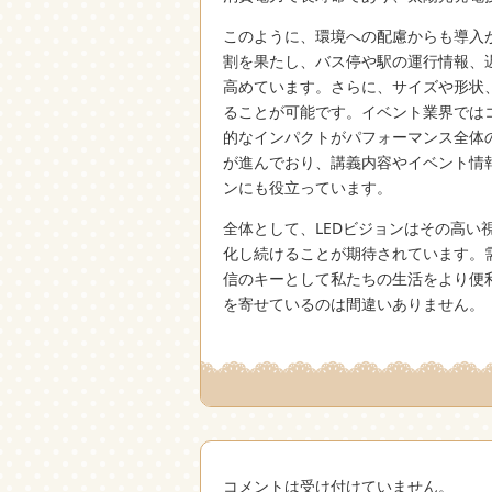
このように、環境への配慮からも導入
割を果たし、バス停や駅の運行情報、
高めています。さらに、サイズや形状
ることが可能です。イベント業界では
的なインパクトがパフォーマンス全体
が進んでおり、講義内容やイベント情
ンにも役立っています。
全体として、LEDビジョンはその高い
化し続けることが期待されています。
信のキーとして私たちの生活をより便
を寄せているのは間違いありません。
コメントは受け付けていません。