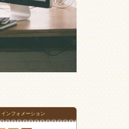
インフォメーション