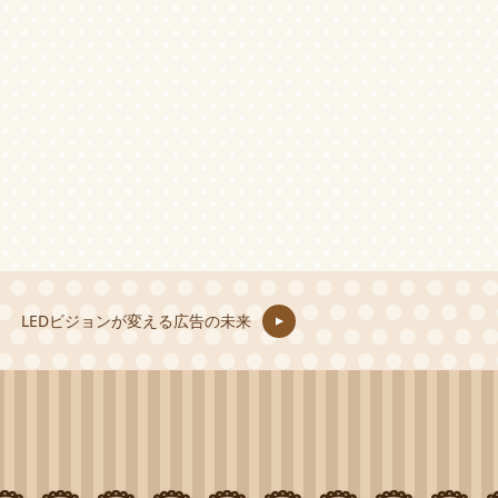
LEDビジョンが変える広告の未来