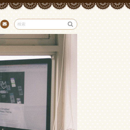
お問
い合
わせ