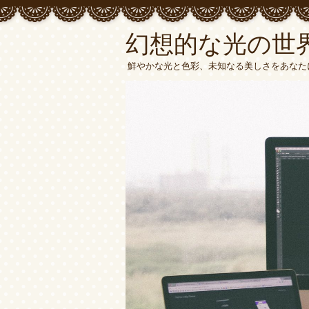
幻想的な光の世界
鮮やかな光と色彩、未知なる美しさをあなた