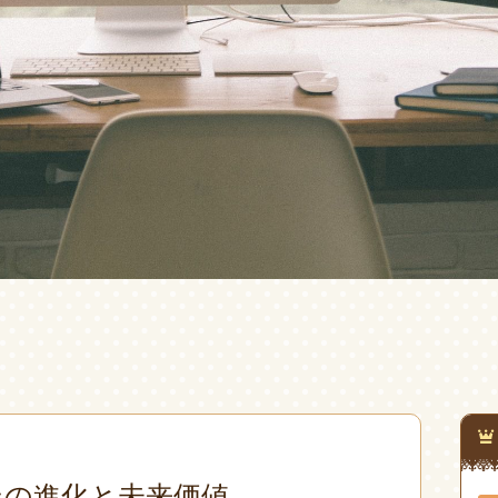
ンの進化と未来価値