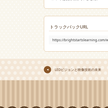
トラックバックURL
https://brightstartslearning.com
LEDビジョンと映像技術の未来