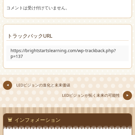
コメントは受け付けていません。
トラックバックURL
https://brightstartslearning.com/wp-trackback.php?
p=137
LEDビジョンの進化と未来価値
LEDビジョンが拓く未来の可能性
インフォメーション