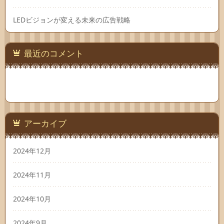
LEDビジョンが変える未来の広告戦略
最近のコメント
アーカイブ
2024年12月
2024年11月
2024年10月
2024年9月