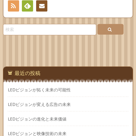
RSS
Feedly
お問
い合
わせ
最近の投稿
LEDビジョンが拓く未来の可能性
LEDビジョンが変える広告の未来
LEDビジョンの進化と未来価値
LEDビジョンと映像技術の未来