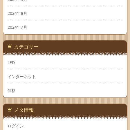
2024年8月
2024年7月
カテゴリー
LED
インターネット
価格
メタ情報
ログイン