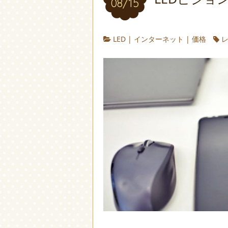
08/15
LED
|
インターネット
|
価格