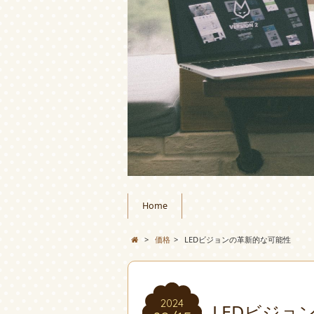
Home
>
価格
>
LEDビジョンの革新的な可能性
2024
LEDビジョ