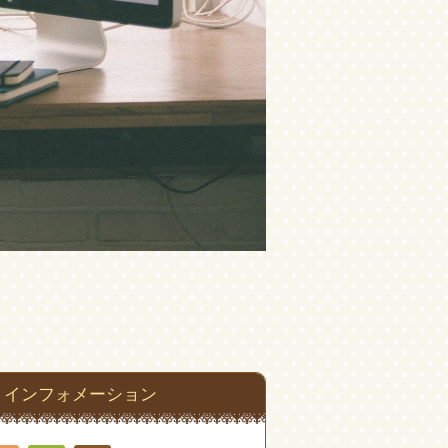
インフォメーション