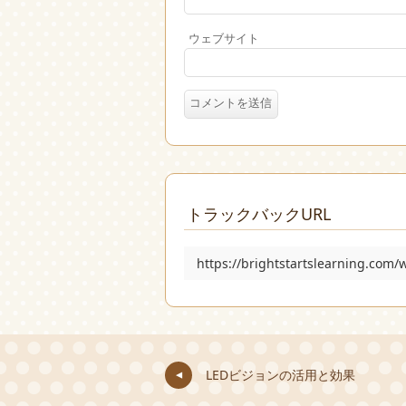
ウェブサイト
トラックバックURL
https://brightstartslearning.com
LEDビジョンの活用と効果