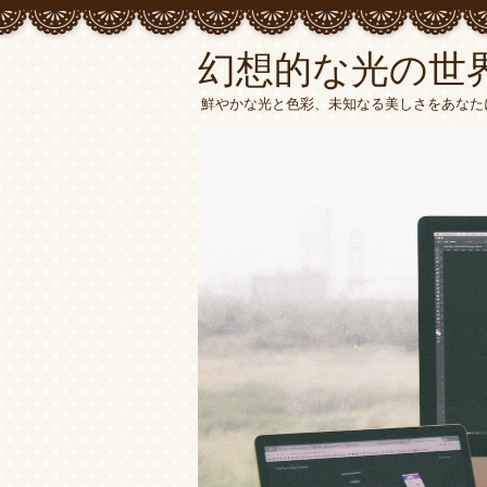
幻想的な光の世界
鮮やかな光と色彩、未知なる美しさをあなた