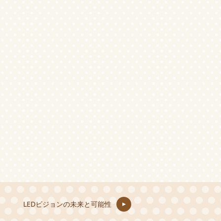
LEDビジョンの未来と可能性