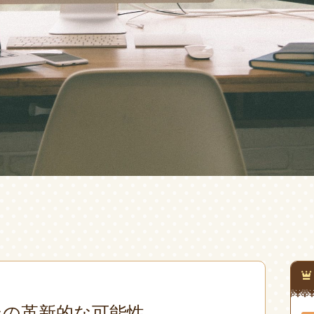
ンの革新的な可能性