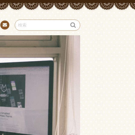
お問
い合
わせ