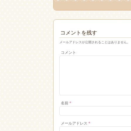
コメントを残す
メールアドレスが公開されることはありません。
コメント
名前
*
メールアドレス
*